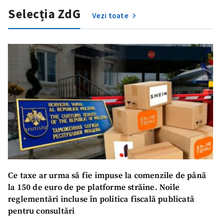
Selecția ZdG
Vezi toate
Ce taxe ar urma să fie impuse la comenzile de până
la 150 de euro de pe platforme străine. Noile
reglementări incluse în politica fiscală publicată
pentru consultări