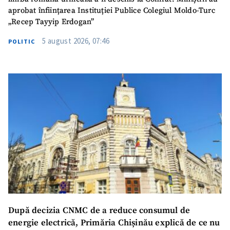
aprobat înființarea Instituției Publice Colegiul Moldo-Turc
„Recep Tayyip Erdogan”
5 august 2026, 07:46
POLITIC
După decizia CNMC de a reduce consumul de
energie electrică, Primăria Chișinău explică de ce nu