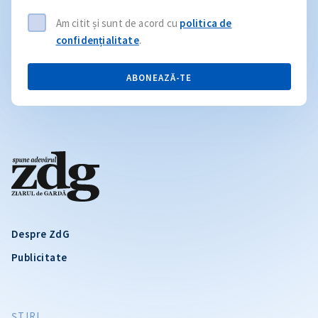
Am citit și sunt de acord cu
politica de
confidențialitate
.
ABONEAZĂ-TE
Despre ZdG
Publicitate
ŞTIRI