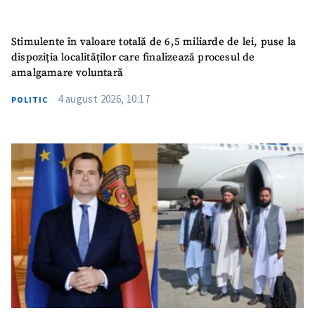
Stimulente în valoare totală de 6,5 miliarde de lei, puse la
dispoziția localităților care finalizează procesul de
amalgamare voluntară
4 august 2026, 10:17
POLITIC