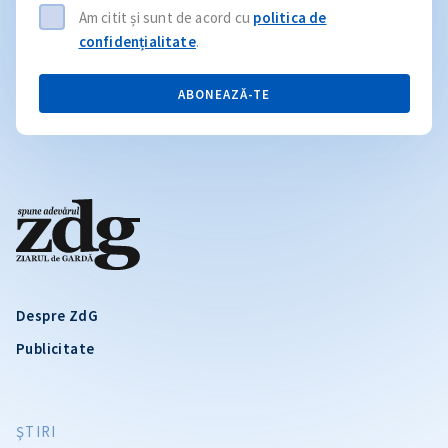
Am citit și sunt de acord cu
politica de
confidențialitate
.
ABONEAZĂ-TE
Despre ZdG
Publicitate
ŞTIRI