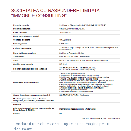
Fondatori Immobile Consulting (click pe imagine pentru
document)