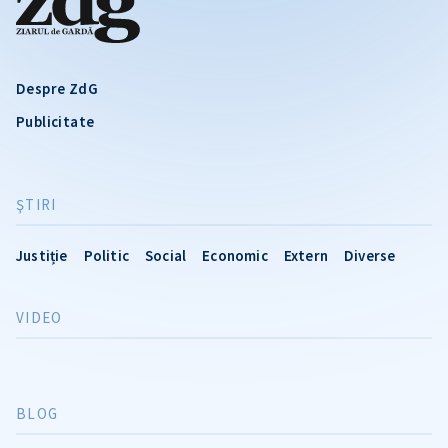
Despre ZdG
Publicitate
ŞTIRI
Justiție
Politic
Social
Economic
Extern
Diverse
VIDEO
BLOG