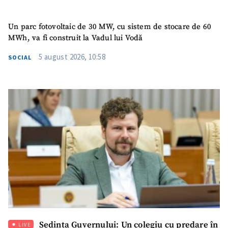
Un parc fotovoltaic de 30 MW, cu sistem de stocare de 60
MWh, va fi construit la Vadul lui Vodă
5 august 2026, 10:58
SOCIAL
Ședința Guvernului: Un colegiu cu predare în
LIVE