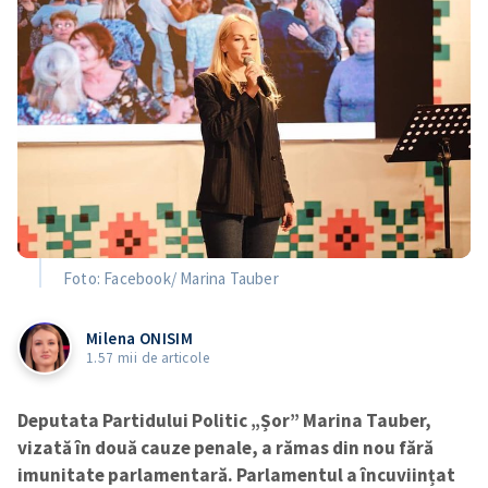
Foto: Facebook/ Marina Tauber
Milena ONISIM
1.57 mii de articole
Deputata Partidului Politic „Șor” Marina Tauber,
vizată în două cauze penale, a rămas din nou fără
imunitate parlamentară. Parlamentul a încuviințat