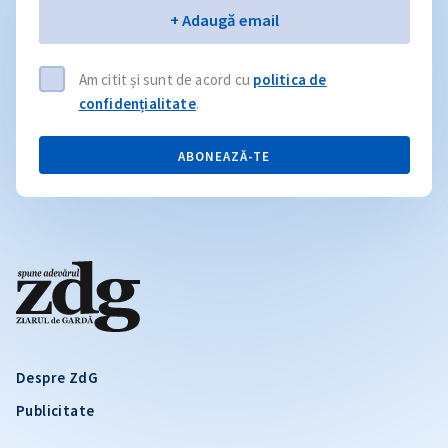
Email
+ Adaugă email
Am citit și sunt de acord cu
politica de
confidențialitate
.
ABONEAZĂ-TE
Despre ZdG
Publicitate