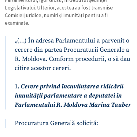
Legislativului. Ulterior, acestea au fost transmise
Comisiei juridice, numiri şi imunităţi pentru a fi
examinate.
„(…) În adresa Parlamentului a parvenit o
cerere din partea Procuraturii Generale a
R. Moldova. Conform procedurii, o să dau
citire acestor cereri.
1
. Cerere privind încuviințarea ridicării
imunității parlamentare a deputatei în
Parlamentului R. Moldova Marina Tauber
Procuratura Generală solicită: