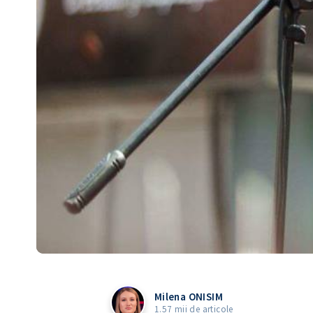
Milena ONISIM
1.57 mii de articole