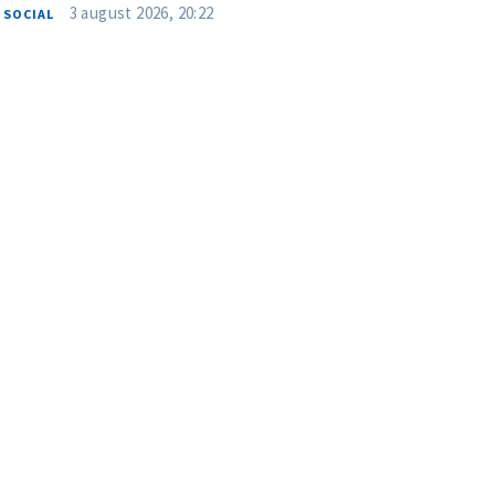
3 august 2026, 20:22
SOCIAL