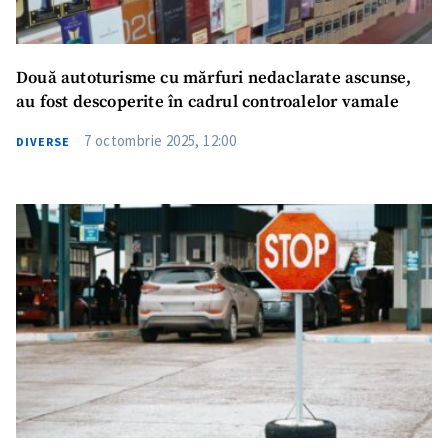
Două autoturisme cu mărfuri nedaclarate ascunse,
au fost descoperite în cadrul controalelor vamale
7 octombrie 2025, 12:00
DIVERSE