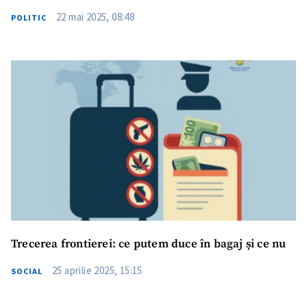
22 mai 2025, 08:48
POLITIC
Trecerea frontierei: ce putem duce în bagaj și ce nu
25 aprilie 2025, 15:15
SOCIAL