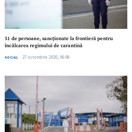
51 de persoane, sancționate la frontieră pentru
încălcarea regimului de carantină
27 octombrie 2020, 06:08
SOCIAL