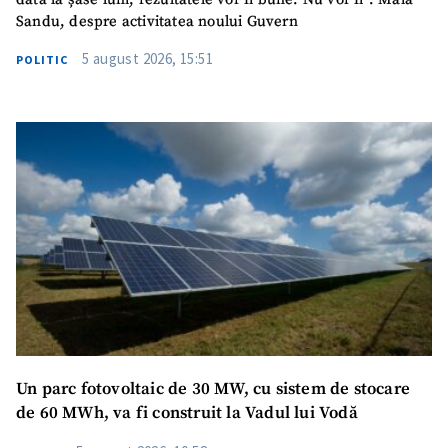
Sandu, despre activitatea noului Guvern
5 august 2026, 15:51
POLITIC
Un parc fotovoltaic de 30 MW, cu sistem de stocare
de 60 MWh, va fi construit la Vadul lui Vodă