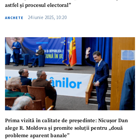
astfel și procesul electoral”
24 iunie 2025, 10:20
ANCHETE
Prima vizită în calitate de președinte: Nicușor Dan
alege R. Moldova și promite soluții pentru „două
probleme aparent banale”