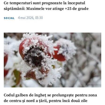
Ce temperaturi sunt prognozate la începutul
săptămânii: Maximele vor atinge +25 de grade
4 mai 2026, 05:30
SOCIAL
Codul galben de îngheț se prelungește pentru zona
de centru și nord a țării, pentru încă două zile