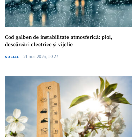
Cod galben de instabilitate atmosferică: ploi,
descărcări electrice și vijelie
21 mai 2026, 10:27
SOCIAL