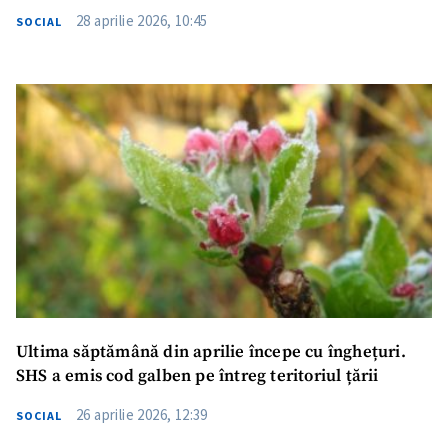
28 aprilie 2026, 10:45
SOCIAL
Ultima săptămână din aprilie începe cu înghețuri.
SHS a emis cod galben pe întreg teritoriul țării
26 aprilie 2026, 12:39
SOCIAL