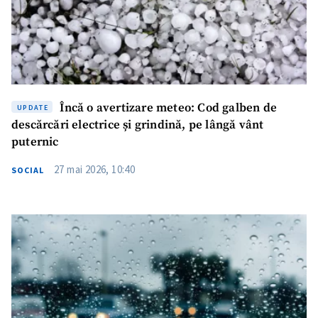
Încă o avertizare meteo: Cod galben de
UPDATE
descărcări electrice și grindină, pe lângă vânt
puternic
27 mai 2026, 10:40
SOCIAL