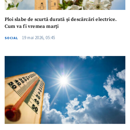
Ploi slabe de scurtă durată și descărcări electrice.
Cum va fi vremea marți
19 mai 2026, 05:45
SOCIAL