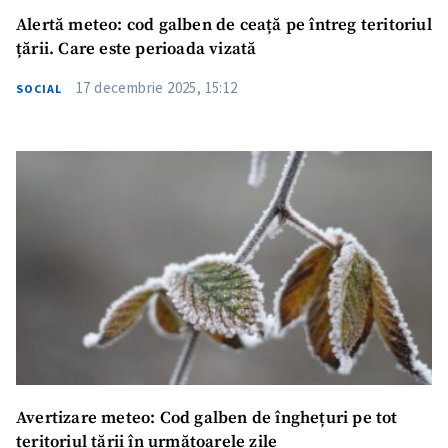
Alertă meteo: cod galben de ceață pe întreg teritoriul
țării. Care este perioada vizată
17 decembrie 2025, 15:12
SOCIAL
Avertizare meteo: Cod galben de înghețuri pe tot
teritoriul țării în următoarele zile