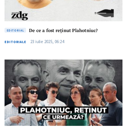
De ce a fost reținut Plahotniuc?
EDITORIAL
23 iulie 2025, 06:24
EDITORIALE