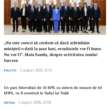
„Nu este corect să credem că dacă schimbăm
miniștrii o dată la șase luni, rezultatele vor fi bune.
Nu vor fi”. Maia Sandu, despre activitatea noului
Guvern
5 august 2026, 15:51
POLITIC
Un parc fotovoltaic de 30 MW, cu sistem de stocare de 60
MWh, va fi construit la Vadul lui Vodă
5 august 2026, 10:58
SOCIAL