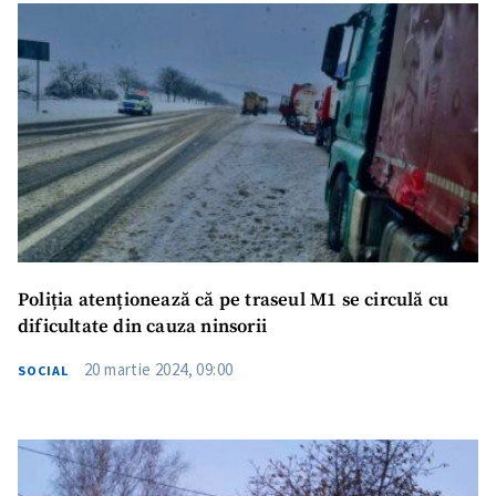
Poliția atenționează că pe traseul M1 se circulă cu
dificultate din cauza ninsorii
20 martie 2024, 09:00
SOCIAL