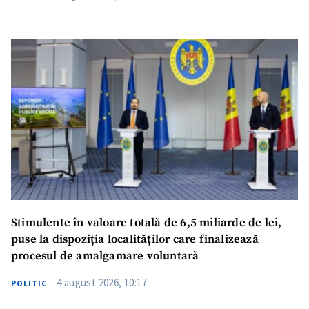
Stimulente în valoare totală de 6,5 miliarde de lei,
puse la dispoziția localităților care finalizează
procesul de amalgamare voluntară
4 august 2026, 10:17
POLITIC