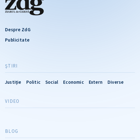
Despre ZdG
Publicitate
ŞTIRI
Justiție
Politic
Social
Economic
Extern
Diverse
VIDEO
BLOG