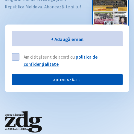
Republica Moldova. Abonează-te și tu!
Email
+ Adaugă email
Am citit și sunt de acord cu
politica de
confidențialitate
.
ABONEAZĂ-TE