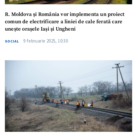
R. Moldova și România vor implementa un proiect
comun de electrificare a liniei de cale ferată care
unește orașele Iași și Ungheni
9 februarie 2025, 10:30
SOCIAL