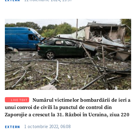
Numărul victimelor bombardării de ieri a
LIVE TEXT
unui convoi de civili la punctul de control din
Zaporojie a crescut la 31. Război în Ucraina, ziua 220
1 octombrie 2022, 06:08
EXTERN