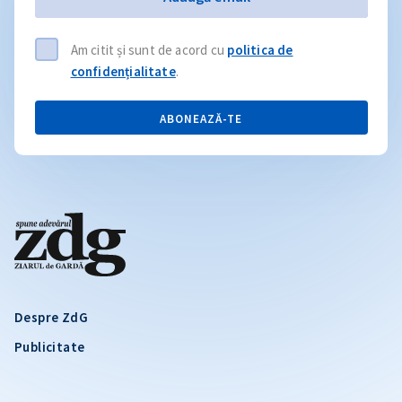
Am citit și sunt de acord cu
politica de
confidențialitate
.
ABONEAZĂ-TE
Despre ZdG
Publicitate