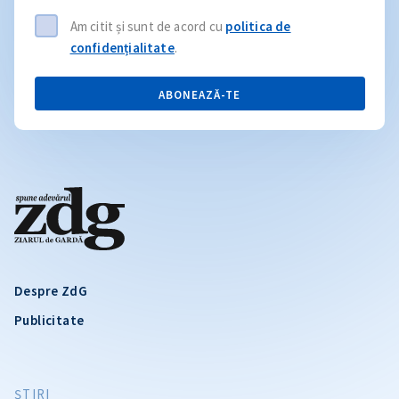
Am citit și sunt de acord cu
politica de
confidențialitate
.
ABONEAZĂ-TE
Despre ZdG
Publicitate
ŞTIRI