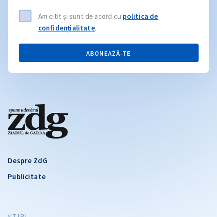
Am citit și sunt de acord cu
politica de
confidențialitate
.
ABONEAZĂ-TE
Despre ZdG
Publicitate
ŞTIRI