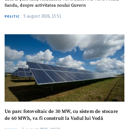
Sandu, despre activitatea noului Guvern
5 august 2026, 15:51
POLITIC
Un parc fotovoltaic de 30 MW, cu sistem de stocare
de 60 MWh, va fi construit la Vadul lui Vodă