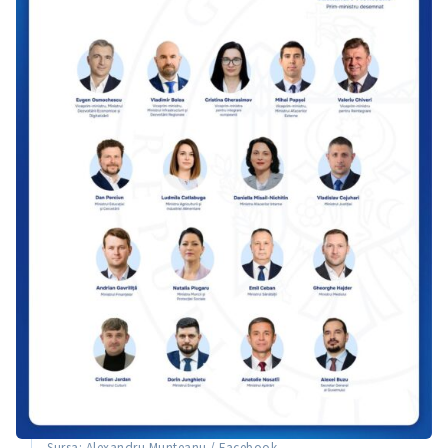
Sursa: Alexandru Munteanu / Facebook