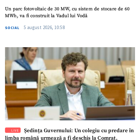
Un parc fotovoltaic de 30 MW, cu sistem de stocare de 60
MWh, va fi construit la Vadul lui Vodă
5 august 2026, 10:58
SOCIAL
Ședința Guvernului: Un colegiu cu predare în
LIVE
limba română urmează a fi deschis la Comrat.