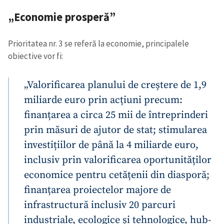
„Economie prosperă”
Prioritatea nr. 3 se referă la economie, principalele
obiective vor fi:
„Valorificarea planului de creștere de 1,9
miliarde euro prin acțiuni precum:
finanțarea a circa 25 mii de întreprinderi
prin măsuri de ajutor de stat; stimularea
investițiilor de până la 4 miliarde euro,
inclusiv prin valorificarea oportunităților
economice pentru cetățenii din diasporă;
finanțarea proiectelor majore de
infrastructură inclusiv 20 parcuri
industriale, ecologice și tehnologice, hub-