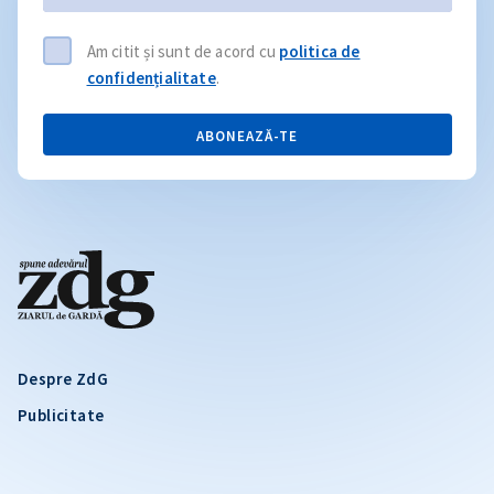
Am citit și sunt de acord cu
politica de
confidențialitate
.
ABONEAZĂ-TE
Despre ZdG
Publicitate