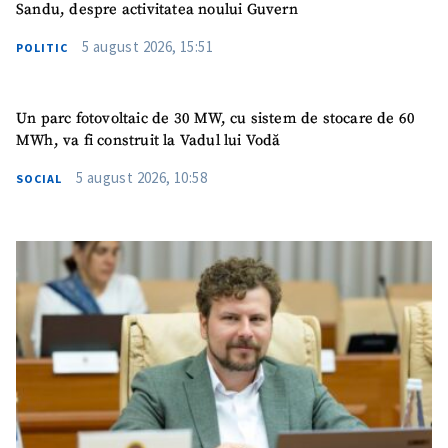
Sandu, despre activitatea noului Guvern
5 august 2026, 15:51
POLITIC
Un parc fotovoltaic de 30 MW, cu sistem de stocare de 60
MWh, va fi construit la Vadul lui Vodă
5 august 2026, 10:58
SOCIAL
SUSȚINE