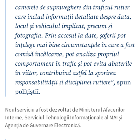
camerele de supraveghere din traficul rutier,
care includ informații detaliate despre data,
locul și vehiculul implicat, precum și
fotografia. Prin accesul la date, șoferii pot
înțelege mai bine circumstanțele în care a fost
comisă încălcarea, pot analiza propriul
comportament în trafic și pot evita abaterile
în viitor, contribuind astfel la sporirea
responsabilității și disciplinei rutiere”
, spun
polițiștii.
Noul serviciu a fost dezvoltat de Ministerul Afacerilor
Interne, Serviciul Tehnologii Informaționale al MAI și
Agenția de Guvernare Electronică.