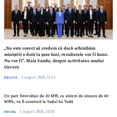
„Nu este corect să credem că dacă schimbăm
miniștrii o dată la șase luni, rezultatele vor fi bune.
Nu vor fi”. Maia Sandu, despre activitatea noului
Guvern
5 august 2026, 15:51
POLITIC
Un parc fotovoltaic de 30 MW, cu sistem de stocare de 60
MWh, va fi construit la Vadul lui Vodă
5 august 2026, 10:58
SOCIAL