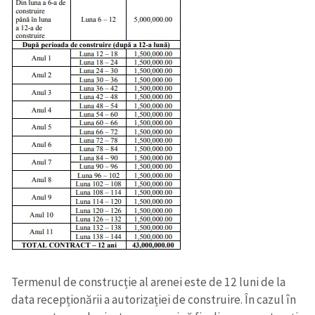
Termenul de construcție al arenei este de 12 luni de la
data recepționării a autorizației de construire. În cazul în