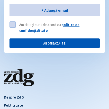
Email
+ Adaugă email
Am citit și sunt de acord cu
politica de
confidențialitate
.
ABONEAZĂ-TE
Despre ZdG
Publicitate