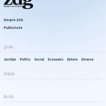
Despre ZdG
Publicitate
ŞTIRI
Justiție
Politic
Social
Economic
Extern
Diverse
VIDEO
BLOG