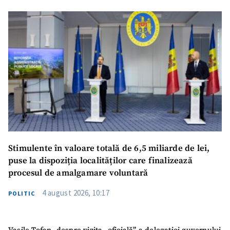
Stimulente în valoare totală de 6,5 miliarde de lei,
puse la dispoziția localităților care finalizează
procesul de amalgamare voluntară
4 august 2026, 10:17
POLITIC