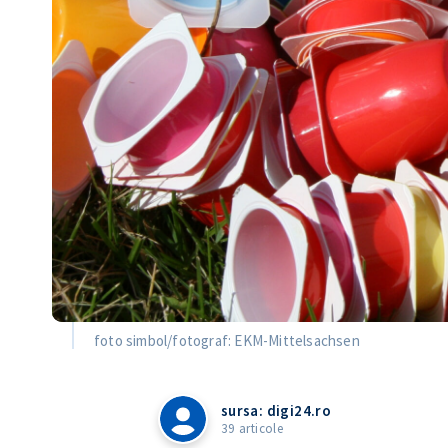
foto simbol/fotograf: EKM-Mittelsachsen
sursa: digi24.ro
39 articole