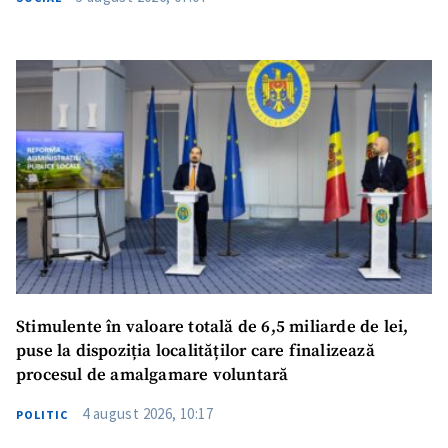
Stimulente în valoare totală de 6,5 miliarde de lei,
puse la dispoziția localităților care finalizează
procesul de amalgamare voluntară
4 august 2026, 10:17
POLITIC