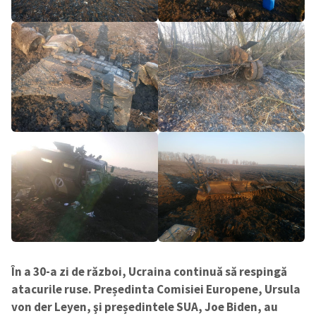
În a 30-a zi de război, Ucraina continuă să respingă
atacurile ruse. Președinta Comisiei Europene, Ursula
von der Leyen, şi președintele SUA, Joe Biden, au