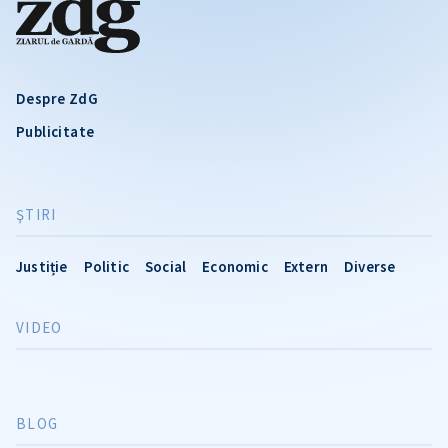
Despre ZdG
Publicitate
ŞTIRI
Justiție
Politic
Social
Economic
Extern
Diverse
VIDEO
BLOG