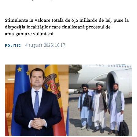
Stimulente în valoare totală de 6,5 miliarde de lei, puse la
dispoziția localităților care finalizează procesul de
amalgamare voluntară
4 august 2026, 10:17
POLITIC