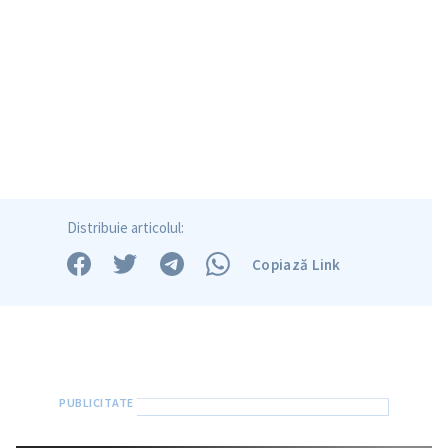
Distribuie articolul:
Copiază Link