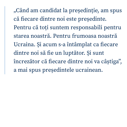
„Când am candidat la președinție, am spus
că fiecare dintre noi este președinte.
Pentru că toți suntem responsabili pentru
starea noastră. Pentru frumoasa noastră
Ucraina. Și acum s-a întâmplat ca fiecare
dintre noi să fie un luptător. Și sunt
încrezător că fiecare dintre noi va câștiga”,
a mai spus președintele ucrainean.