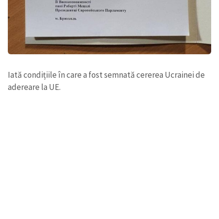
Iată condițiile în care a fost semnată cererea Ucrainei de
adereare la UE.