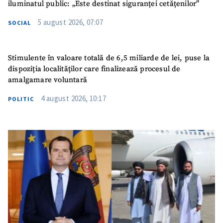
iluminatul public: „Este destinat siguranței cetățenilor”
5 august 2026, 07:07
SOCIAL
Stimulente în valoare totală de 6,5 miliarde de lei, puse la
dispoziția localităților care finalizează procesul de
amalgamare voluntară
4 august 2026, 10:17
POLITIC