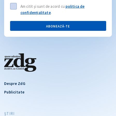
Am citit și sunt de acord cu
politica de
confidențialitate
.
ABONEAZĂ-TE
Despre ZdG
Publicitate
ŞTIRI