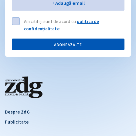
Email
+ Adaugă email
Am citit și sunt de acord cu
politica de
confidențialitate
.
ABONEAZĂ-TE
Despre ZdG
Publicitate