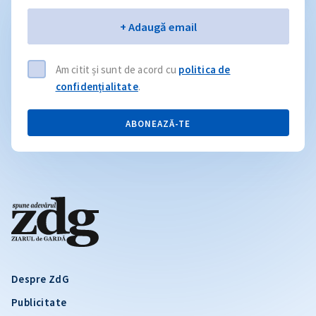
Email
+ Adaugă email
Am citit și sunt de acord cu
politica de
confidențialitate
.
ABONEAZĂ-TE
Despre ZdG
Publicitate