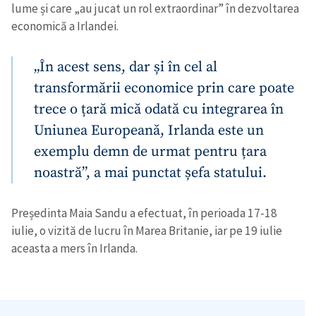
lume și care „au jucat un rol extraordinar” în dezvoltarea
economică a Irlandei.
„În acest sens, dar și în cel al
transformării economice prin care poate
trece o țară mică odată cu integrarea în
Uniunea Europeană, Irlanda este un
exemplu demn de urmat pentru țara
noastră”, a mai punctat șefa statului.
Președinta Maia Sandu a efectuat, în perioada 17-18
iulie, o vizită de lucru în Marea Britanie, iar pe 19 iulie
aceasta a mers în Irlanda.