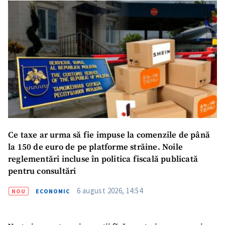
Ce taxe ar urma să fie impuse la comenzile de până
la 150 de euro de pe platforme străine. Noile
reglementări incluse în politica fiscală publicată
pentru consultări
6 august 2026, 14:54
NOU
ECONOMIC