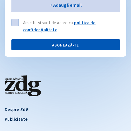
Email
+ Adaugă email
Am citit și sunt de acord cu
politica de
confidențialitate
.
ABONEAZĂ-TE
Despre ZdG
Publicitate