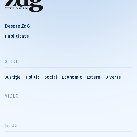
Despre ZdG
Publicitate
ŞTIRI
Justiție
Politic
Social
Economic
Extern
Diverse
VIDEO
BLOG