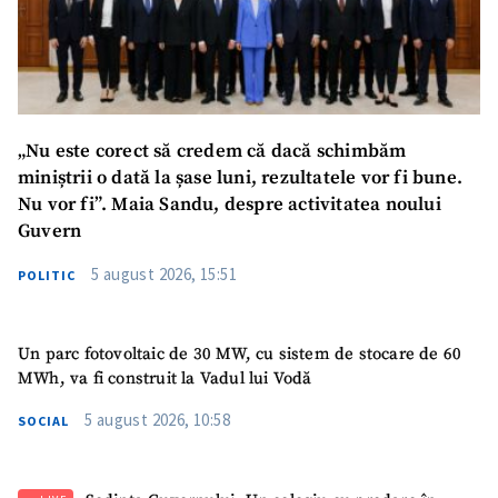
„Nu este corect să credem că dacă schimbăm
miniștrii o dată la șase luni, rezultatele vor fi bune.
Nu vor fi”. Maia Sandu, despre activitatea noului
Guvern
5 august 2026, 15:51
POLITIC
Un parc fotovoltaic de 30 MW, cu sistem de stocare de 60
MWh, va fi construit la Vadul lui Vodă
5 august 2026, 10:58
SOCIAL