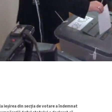
a ieșirea din secția de votare a îndemnat