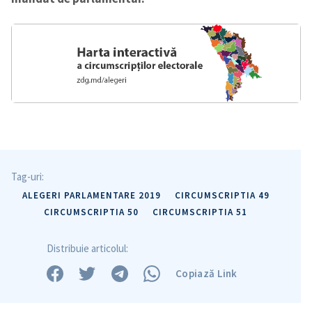
Tag-uri:
ALEGERI PARLAMENTARE 2019
CIRCUMSCRIPTIA 49
CIRCUMSCRIPTIA 50
CIRCUMSCRIPTIA 51
Distribuie articolul:
Copiază Link