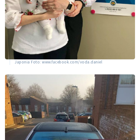
Japonia Foto: www.facebook.com/voda.daniel