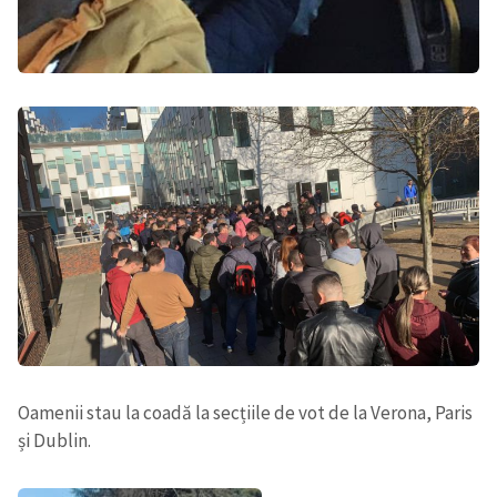
Oamenii stau la coadă la secțiile de vot de la Verona, Paris
și Dublin.