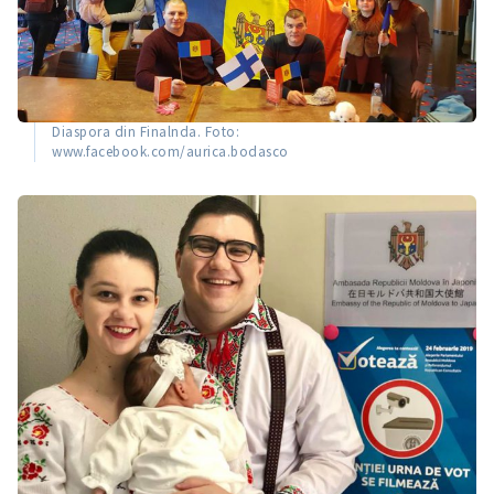
Diaspora din Finalnda. Foto:
www.facebook.com/aurica.bodasco