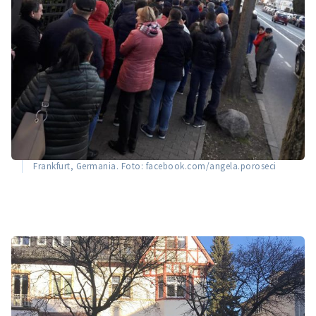
Frankfurt, Germania. Foto: facebook.com/angela.poroseci