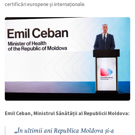
certificări europene și internaționale.
Emil Ceban, Ministrul Sănătății al Republicii Moldova:
„
În ultimii ani Republica Moldova și-a