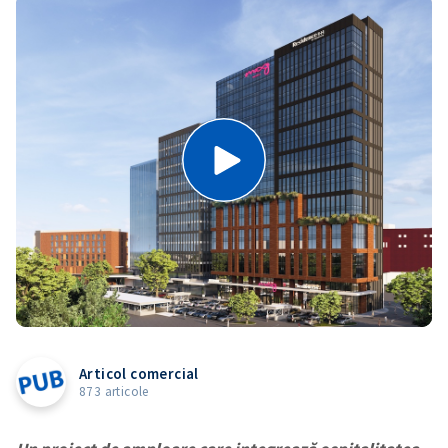
Articol comercial
873 articole