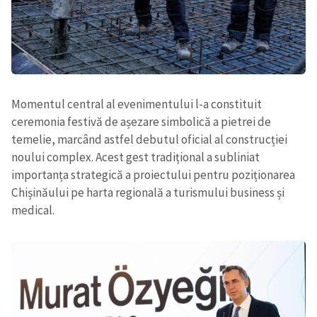
Momentul central al evenimentului l-a constituit
ceremonia festivă de așezare simbolică a pietrei de
temelie, marcând astfel debutul oficial al construcției
noului complex. Acest gest tradițional a subliniat
importanța strategică a proiectului pentru poziționarea
Chișinăului pe harta regională a turismului business și
medical.