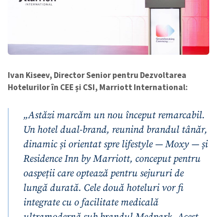
Ivan Kiseev, Director Senior pentru Dezvoltarea
Hotelurilor în CEE și CSI, Marriott International:
„Astăzi marcăm un nou început remarcabil.
Un hotel dual-brand, reunind brandul tânăr,
dinamic și orientat spre lifestyle — Moxy — și
Residence Inn by Marriott, conceput pentru
oaspeții care optează pentru sejururi de
lungă durată. Cele două hoteluri vor fi
integrate cu o facilitate medicală