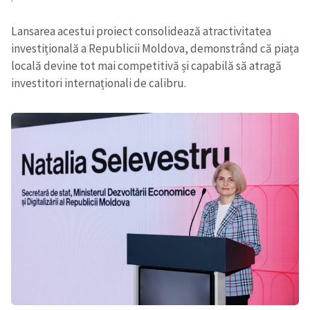
Lansarea acestui proiect consolidează atractivitatea
investițională a Republicii Moldova, demonstrând că piața
locală devine tot mai competitivă și capabilă să atragă
investitori internaționali de calibru.