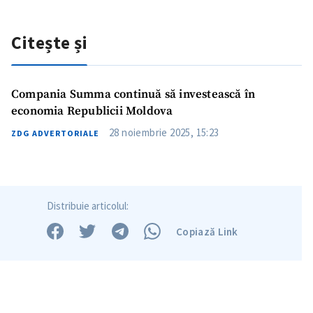
Citește și
Compania Summa continuă să investească în
economia Republicii Moldova
28 noiembrie 2025, 15:23
ZDG ADVERTORIALE
Distribuie articolul:
Copiază Link