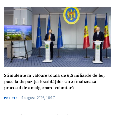
Stimulente în valoare totală de 6,5 miliarde de lei,
puse la dispoziția localităților care finalizează
procesul de amalgamare voluntară
4 august 2026, 10:17
POLITIC