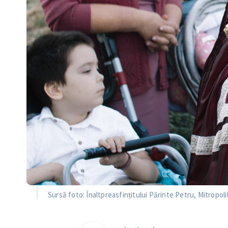
Sursă foto: Înaltpreasfințitului Părinte Petru, Mitropoli