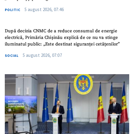
5 august 2026, 07:46
POLITIC
După decizia CNMC de a reduce consumul de energie
electrică, Primăria Chișinău explică de ce nu va stinge
iluminatul public: „Este destinat siguranței cetățenilor”
5 august 2026, 07:07
SOCIAL