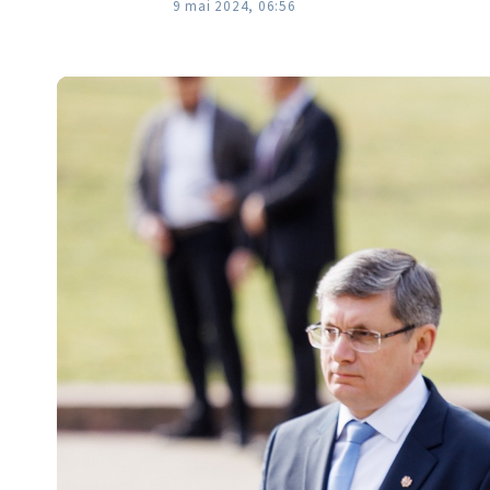
9 mai 2024, 06:56