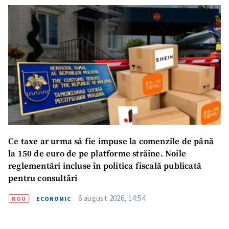
Ce taxe ar urma să fie impuse la comenzile de până
la 150 de euro de pe platforme străine. Noile
reglementări incluse în politica fiscală publicată
pentru consultări
6 august 2026, 14:54
NOU
ECONOMIC