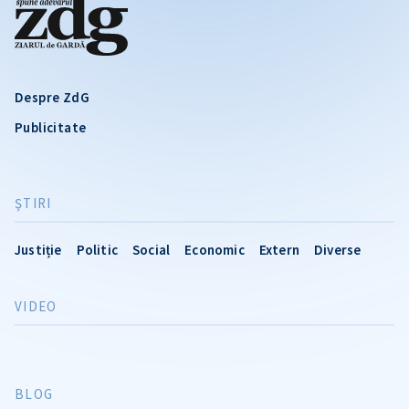
Despre ZdG
Publicitate
ŞTIRI
Justiție
Politic
Social
Economic
Extern
Diverse
VIDEO
BLOG