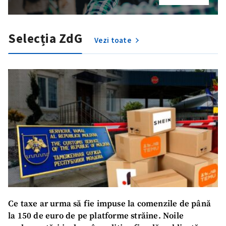
Selecția ZdG
Vezi toate
Ce taxe ar urma să fie impuse la comenzile de până
la 150 de euro de pe platforme străine. Noile