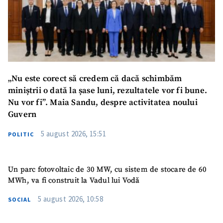
„Nu este corect să credem că dacă schimbăm
miniștrii o dată la șase luni, rezultatele vor fi bune.
Nu vor fi”. Maia Sandu, despre activitatea noului
Guvern
5 august 2026, 15:51
POLITIC
Un parc fotovoltaic de 30 MW, cu sistem de stocare de 60
MWh, va fi construit la Vadul lui Vodă
5 august 2026, 10:58
SOCIAL