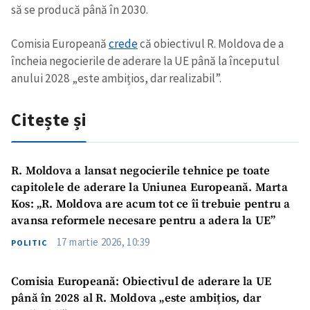
să se producă până în 2030.
Comisia Europeană
crede
că obiectivul R. Moldova de a
încheia negocierile de aderare la UE până la începutul
anului 2028 „este ambițios, dar realizabil”.
Citește și
R. Moldova a lansat negocierile tehnice pe toate
capitolele de aderare la Uniunea Europeană. Marta
Kos: „R. Moldova are acum tot ce îi trebuie pentru a
avansa reformele necesare pentru a adera la UE”
17 martie 2026, 10:39
POLITIC
Comisia Europeană: Obiectivul de aderare la UE
până în 2028 al R. Moldova „este ambițios, dar