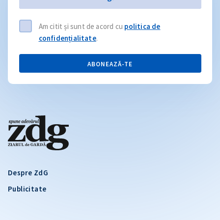
Am citit și sunt de acord cu
politica de
confidențialitate
.
ABONEAZĂ-TE
Despre ZdG
Publicitate