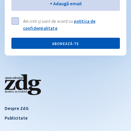
Email
+ Adaugă email
Am citit și sunt de acord cu
politica de
confidențialitate
.
ABONEAZĂ-TE
Despre ZdG
Publicitate