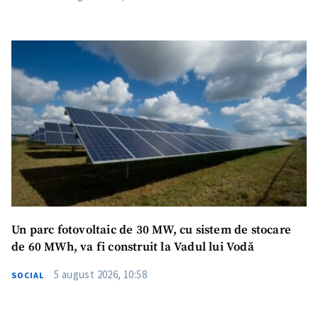
Un parc fotovoltaic de 30 MW, cu sistem de stocare
de 60 MWh, va fi construit la Vadul lui Vodă
5 august 2026, 10:58
SOCIAL