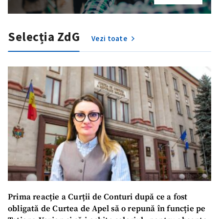
Selecția ZdG
Vezi toate
Prima reacție a Curții de Conturi după ce a fost
obligată de Curtea de Apel să o repună în funcție pe