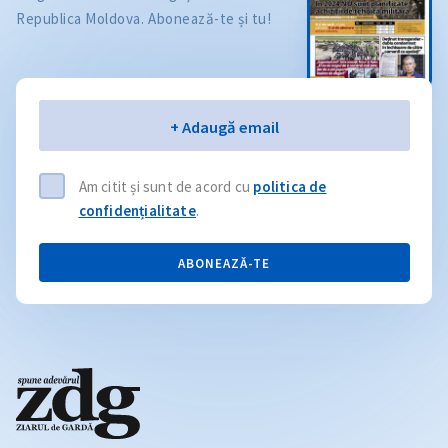
Republica Moldova. Abonează-te și tu!
Email
+ Adaugă email
Am citit și sunt de acord cu
politica de
confidențialitate
.
ABONEAZĂ-TE